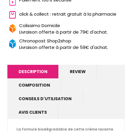
click & collect : retrait gratuit à la pharmacie
Colissimo Domicile
Livraison offerte à partir de 79€ d'achat.
Chronopost Shop2shop
Livraison offerte à partir de 59€ d'achat.
DESCRIPTION
REVIEW
COMPOSITION
CONSEILS D'UTILISATION
AVIS CLIENTS
La formule biodégradable de cette crème lavante