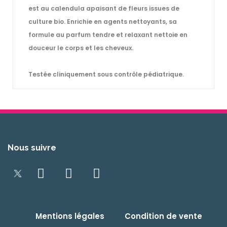
est au calendula apaisant de fleurs issues de
culture bio. Enrichie en agents nettoyants, sa
formule au parfum tendre et relaxant nettoie en
douceur le corps et les cheveux.
Testée cliniquement sous contrôle pédiatrique.
Nous suivre
Mentions légales
Condition de vente