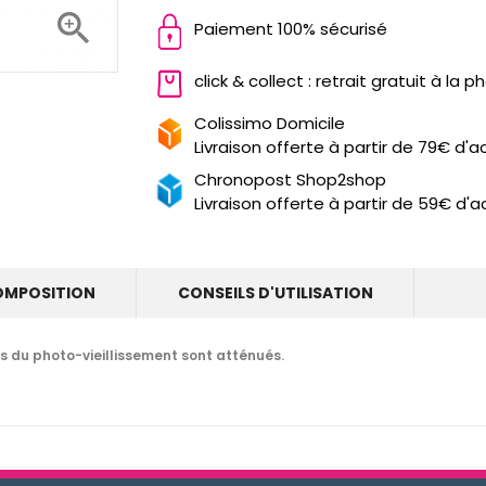

Paiement 100% sécurisé
click & collect : retrait gratuit à la 
Colissimo Domicile
Livraison offerte à partir de 79€ d'a
Chronopost Shop2shop
Livraison offerte à partir de 59€ d'a
OMPOSITION
CONSEILS D'UTILISATION
es du photo-vieillissement sont atténués.