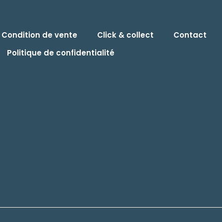
Condition de vente
Click & collect
Contact
Politique de confidentialité