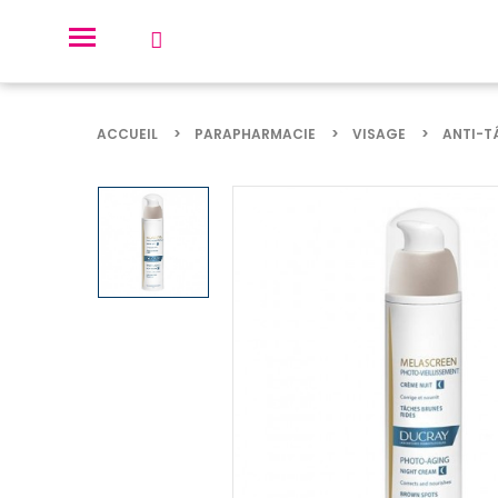
ACCUEIL
PARAPHARMACIE
VISAGE
ANTI-T