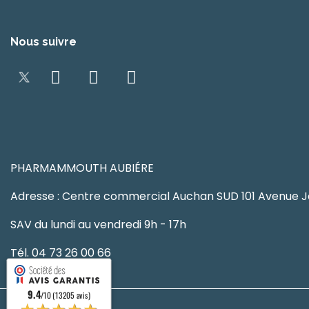
Nous suivre
PHARMAMMOUTH AUBIÉRE
Adresse : Centre commercial Auchan SUD 101 Avenue J
SAV du lundi au vendredi 9h - 17h
Tél. 04 73 26 00 66
9.4
/10 (13205 avis)
★★★★★