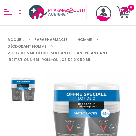
ACCUEIL
PARAPHARMACIE
HOMME
DÉODORANT HOMME
VICHY HOMME DÉODORANT ANTI-TRANSPIRANT ANTI-
IRRITATIONS 48H ROLL-ON LOT DE 2 X 50 ML