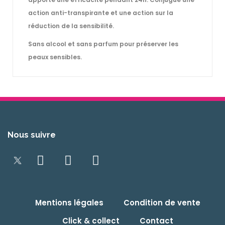
action anti-transpirante et une action sur la
réduction de la sensibilité.
Sans alcool et sans parfum pour préserver les
peaux sensibles.
Nous suivre
Mentions légales
Condition de vente
Click & collect
Contact