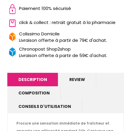
Paiement 100% sécurisé
click & collect : retrait gratuit à la pharmacie
Colissimo Domicile
Livraison offerte à partir de 79€ d'achat.
Chronopost Shop2shop
Livraison offerte à partir de 59€ d'achat.
DESCRIPTION
REVIEW
COMPOSITION
CONSEILS D'UTILISATION
Procure une sensation immédiate de fraîcheur et
apporte une efficacité pendant 24h. Conjugue une