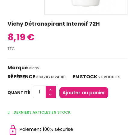
Vichy Détranspirant Intensif 72H
8,19 €
TTC
Marque
Vichy
RÉFÉRENCE
EN STOCK
3337871324001
2 PRODUITS
Ajouter au panier
QUANTITÉ
DERNIERS ARTICLES EN STOCK
Paiement 100% sécurisé