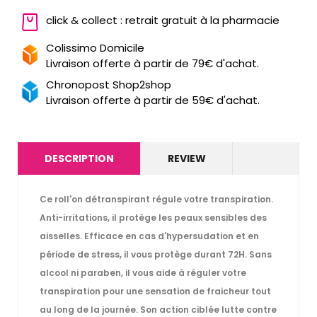
click & collect : retrait gratuit à la pharmacie
Colissimo Domicile
Livraison offerte à partir de 79€ d'achat.
Chronopost Shop2shop
Livraison offerte à partir de 59€ d'achat.
DESCRIPTION
REVIEW
Ce roll'on détranspirant régule votre transpiration.
Anti-irritations, il protège les peaux sensibles des
aisselles. Efficace en cas d'hypersudation et en
période de stress, il vous protège durant 72H. Sans
alcool ni paraben, il vous aide à réguler votre
transpiration pour une sensation de fraicheur tout
au long de la journée. Son action ciblée lutte contre