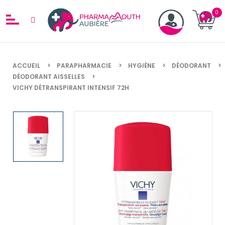
ACCUEIL
PARAPHARMACIE
HYGIÈNE
DÉODORANT
DÉODORANT AISSELLES
VICHY DÉTRANSPIRANT INTENSIF 72H