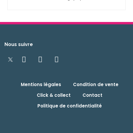
Nous suivre
Mentions légales
Condition de vente
Click & collect
Contact
Politique de confidentialité