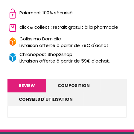
Paiement 100% sécurisé
click & collect : retrait gratuit à la pharmacie
Colissimo Domicile
Livraison offerte à partir de 79€ d'achat.
Chronopost Shop2shop
Livraison offerte à partir de 59€ d'achat.
REVIEW
COMPOSITION
CONSEILS D'UTILISATION