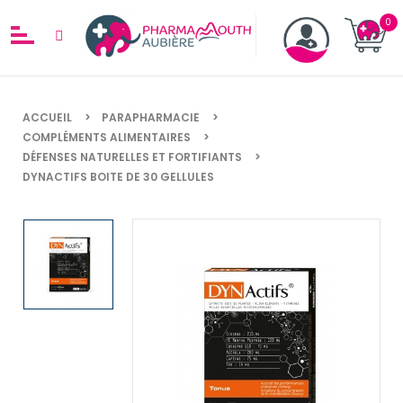
ACCUEIL
PARAPHARMACIE
COMPLÉMENTS ALIMENTAIRES
DÉFENSES NATURELLES ET FORTIFIANTS
DYNACTIFS BOITE DE 30 GELLULES