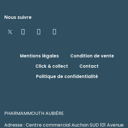
Nous suivre
Mentions légales
Condition de vente
Click & collect
Contact
Politique de confidentialité
PHARMAMMOUTH AUBIÉRE
Adresse : Centre commercial Auchan SUD 101 Avenue