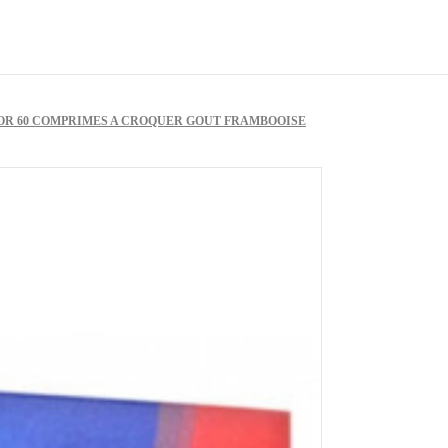
IOR 60 COMPRIMES A CROQUER GOUT FRAMBOOISE