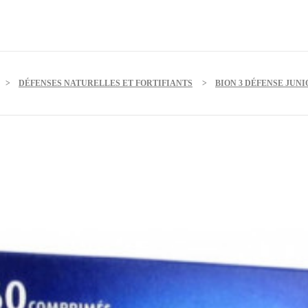
DÉFENSES NATURELLES ET FORTIFIANTS
BION 3 DÉFENSE JUN