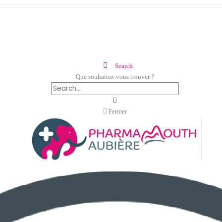
Search
Que souhaitez-vous trouver ?
Fermer