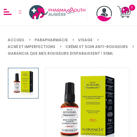
ACCUEIL
PARAPHARMACIE
VISAGE
ACNÉ ET IMPERFECTIONS
CRÈME ET SOIN ANTI-ROUGEURS
GARANCIA QUE MES ROUGEURS DISPARAISSENT ! 30ML