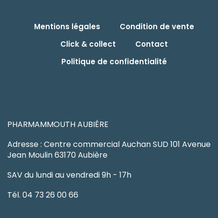
Mentions légales
Condition de vente
Click & collect
Contact
Politique de confidentialité
PHARMAMMOUTH AUBIÉRE
Adresse : Centre commercial Auchan SUD 101 Avenue
Jean Moulin 63170 Aubière
SAV du lundi au vendredi 9h - 17h
Tél. 04 73 26 00 66