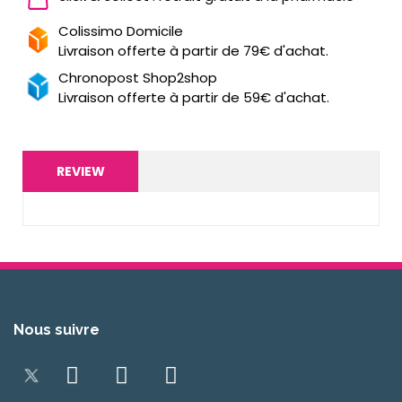
Colissimo Domicile
Livraison offerte à partir de 79€ d'achat.
Chronopost Shop2shop
Livraison offerte à partir de 59€ d'achat.
REVIEW
Nous suivre