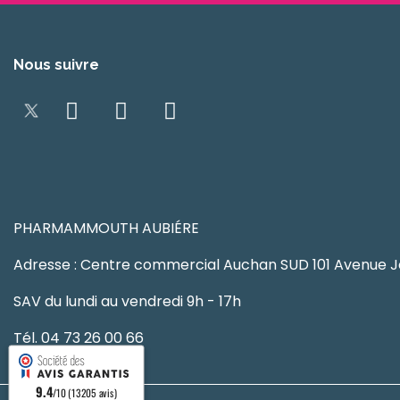
Nous suivre
PHARMAMMOUTH AUBIÉRE
Adresse : Centre commercial Auchan SUD 101 Avenue J
SAV du lundi au vendredi 9h - 17h
Tél. 04 73 26 00 66
9.4
/10 (13205 avis)