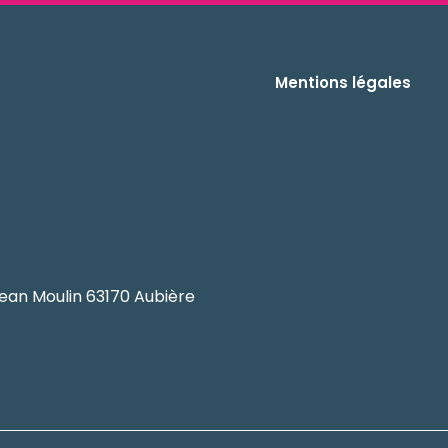
Mentions légales
ean Moulin 63170 Aubière