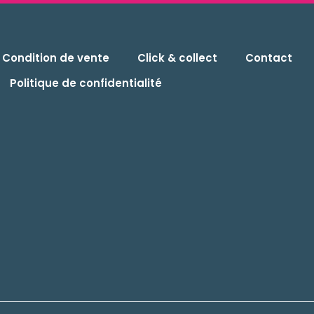
Condition de vente
Click & collect
Contact
Politique de confidentialité