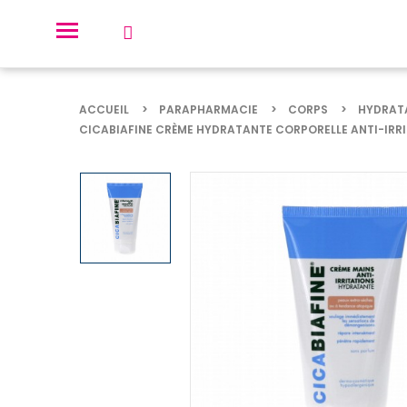
ACCUEIL
PARAPHARMACIE
CORPS
HYDRAT
CICABIAFINE CRÈME HYDRATANTE CORPORELLE ANTI-IRRI