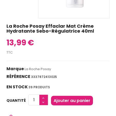
La Roche Posay Effaclar Mat Crème
Hydratante Sebo-Régulatrice 40ml
13,99 €
TTC
Marque
La Roche Posay
RÉFÉRENCE
3337872413025
EN STOCK
39 PRODUITS
Ajouter au panier
QUANTITÉ