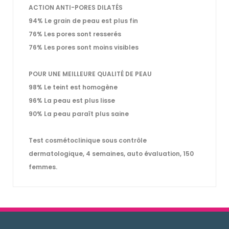
ACTION ANTI-PORES DILATÉS
94% Le grain de peau est plus fin
76% Les pores sont resserés
76% Les pores sont moins visibles
POUR UNE MEILLEURE QUALITÉ DE PEAU
98% Le teint est homogène
96% La peau est plus lisse
90% La peau paraît plus saine
Test cosmétoclinique sous contrôle
dermatologique, 4 semaines, auto évaluation, 150
femmes.