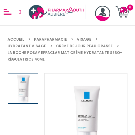
ACCUEIL
PARAPHARMACIE
VISAGE
HYDRATANT VISAGE
CRÈME DE JOUR PEAU GRASSE
LA ROCHE POSAY EFFACLAR MAT CRÈME HYDRATANTE SEBO-
RÉGULATRICE 40ML