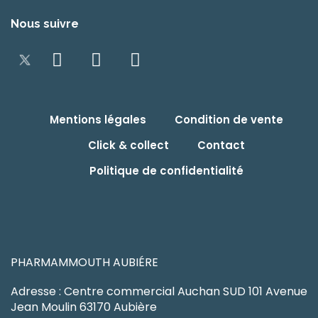
Nous suivre
Mentions légales
Condition de vente
Click & collect
Contact
Politique de confidentialité
PHARMAMMOUTH AUBIÉRE
Adresse : Centre commercial Auchan SUD 101 Avenue
Jean Moulin 63170 Aubière