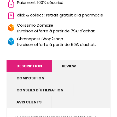
Paiement 100% sécurisé
click & collect : retrait gratuit à la pharmacie
Colissimo Domicile
Livraison offerte à partir de 79€ d'achat.
Chronopost Shop2shop
Livraison offerte à partir de 59€ d'achat.
DESCRIPTION
REVIEW
COMPOSITION
CONSEILS D'UTILISATION
AVIS CLIENTS