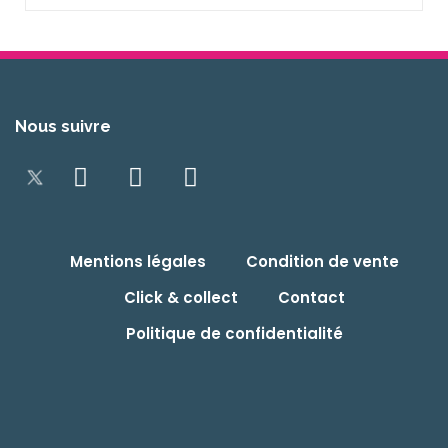
Nous suivre
Mentions légales
Condition de vente
Click & collect
Contact
Politique de confidentialité