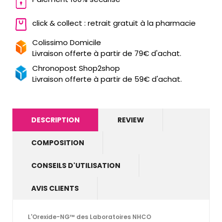
click & collect : retrait gratuit à la pharmacie
Colissimo Domicile
Livraison offerte à partir de 79€ d'achat.
Chronopost Shop2shop
Livraison offerte à partir de 59€ d'achat.
DESCRIPTION
REVIEW
COMPOSITION
CONSEILS D'UTILISATION
AVIS CLIENTS
L'Orexide-NG™ des Laboratoires NHCO