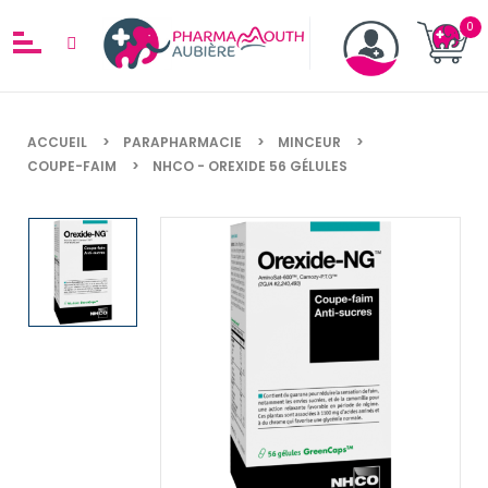
ACCUEIL
PARAPHARMACIE
MINCEUR
COUPE-FAIM
NHCO - OREXIDE 56 GÉLULES