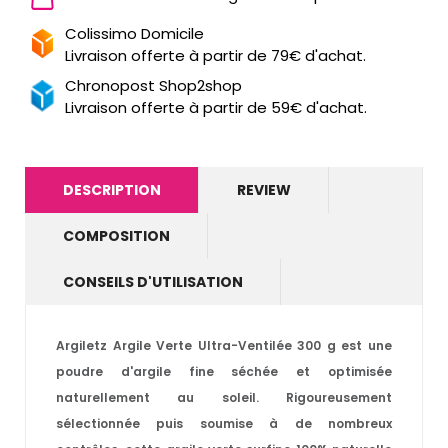
Colissimo Domicile
Livraison offerte à partir de 79€ d'achat.
Chronopost Shop2shop
Livraison offerte à partir de 59€ d'achat.
DESCRIPTION
REVIEW
COMPOSITION
CONSEILS D'UTILISATION
Argiletz Argile Verte Ultra-Ventilée 300 g est une
poudre d'argile fine séchée et optimisée
naturellement au soleil. Rigoureusement
sélectionnée puis soumise à de nombreux