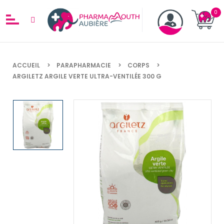
ACCUEIL
PARAPHARMACIE
CORPS
ARGILETZ ARGILE VERTE ULTRA-VENTILÉE 300 G