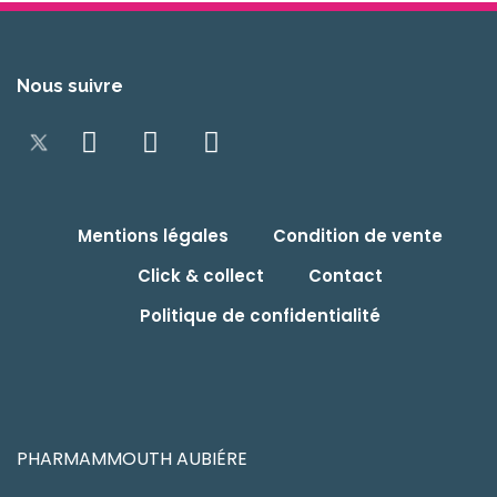
Nous suivre
Mentions légales
Condition de vente
Click & collect
Contact
Politique de confidentialité
PHARMAMMOUTH AUBIÉRE