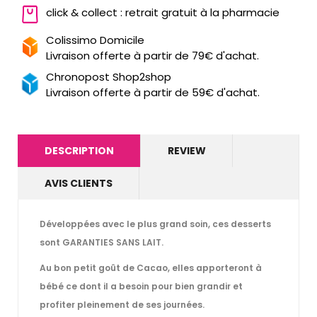
click & collect : retrait gratuit à la pharmacie
Colissimo Domicile
Livraison offerte à partir de 79€ d'achat.
Chronopost Shop2shop
Livraison offerte à partir de 59€ d'achat.
DESCRIPTION
REVIEW
AVIS CLIENTS
Développées avec le plus grand soin, ces desserts
sont
GARANTIES SANS LAIT.
Au bon petit goût de Cacao,
elles apporteront à
bébé ce dont il a besoin pour bien grandir et
profiter pleinement de ses journées.