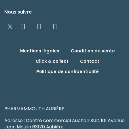
Nous suivre
Mentions légales
Condition de vente
Click & collect
Contact
Politique de confidentialité
PHARMAMMOUTH AUBIÉRE
Adresse : Centre commercial Auchan SUD 101 Avenue
Jean Moulin 63170 Aubière