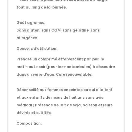
tout au long de la journée.
Goût agrumes.
Sans gluten, sans OGM, sans gélatine, sans
allergènes.
Conseils d'utilisation:
Prendre un comprimé effervescent par jour, le
matin ou le soir (pour les noctambules) à dissoudre
dans un verre d'eau. Cure renouvelable.
Déconseillé aux femmes enceintes ou qui allaitent
et aux enfants de moins de huit ans sans avis
médical ; Présence de lait de soja, poisson et leurs
dévirés et sulfites.
Composition: