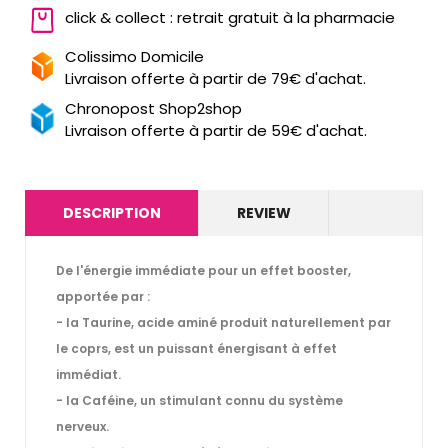
click & collect : retrait gratuit à la pharmacie
Colissimo Domicile
Livraison offerte à partir de 79€ d'achat.
Chronopost Shop2shop
Livraison offerte à partir de 59€ d'achat.
DESCRIPTION
REVIEW
De l'énergie immédiate pour un effet booster,
apportée par :
- la Taurine, acide aminé produit naturellement par
le coprs, est un puissant énergisant à effet
immédiat.
- la Caféine, un stimulant connu du système
nerveux.