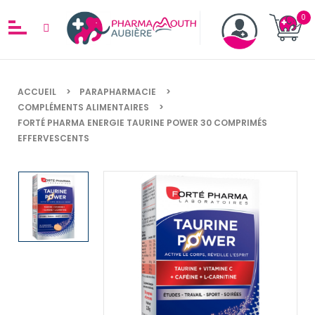
ACCUEIL
PARAPHARMACIE
COMPLÉMENTS ALIMENTAIRES
FORTÉ PHARMA ENERGIE TAURINE POWER 30 COMPRIMÉS
EFFERVESCENTS