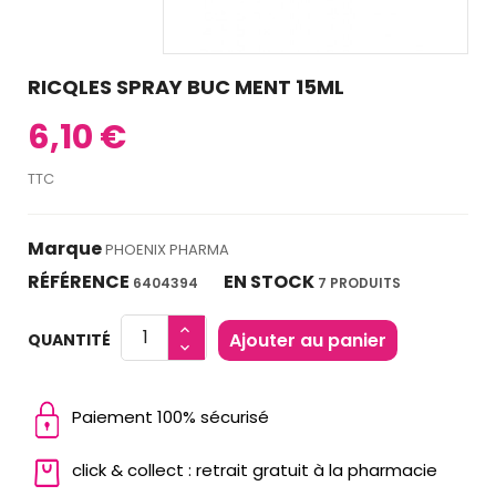
RICQLES SPRAY BUC MENT 15ML
6,10 €
TTC
Marque
PHOENIX PHARMA
RÉFÉRENCE
EN STOCK
6404394
7 PRODUITS
Ajouter au panier
QUANTITÉ
Paiement 100% sécurisé
click & collect : retrait gratuit à la pharmacie