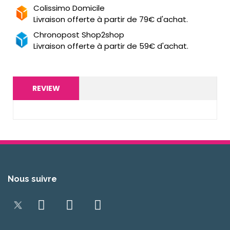
Colissimo Domicile
Livraison offerte à partir de 79€ d'achat.
Chronopost Shop2shop
Livraison offerte à partir de 59€ d'achat.
REVIEW
Nous suivre