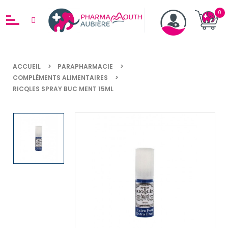
ACCUEIL
PARAPHARMACIE
COMPLÉMENTS ALIMENTAIRES
RICQLES SPRAY BUC MENT 15ML