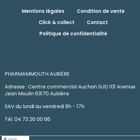
Mentions légales
Condition de vente
Click & collect
Contact
Politique de confidentialité
PHARMAMMOUTH AUBIÉRE
Adresse : Centre commercial Auchan SUD 101 Avenue
Jean Moulin 63170 Aubière
SAV du lundi au vendredi 9h - 17h
Tél. 04 73 26 00 66