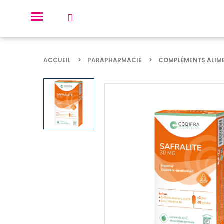
ACCUEIL
PARAPHARMACIE
COMPLÉMENTS ALIM