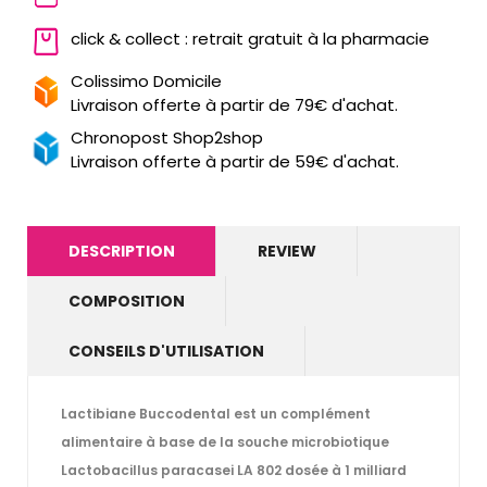
click & collect : retrait gratuit à la pharmacie
Colissimo Domicile
Livraison offerte à partir de 79€ d'achat.
Chronopost Shop2shop
Livraison offerte à partir de 59€ d'achat.
DESCRIPTION
REVIEW
COMPOSITION
CONSEILS D'UTILISATION
Lactibiane Buccodental est un complément
alimentaire à base de la souche microbiotique
Lactobacillus paracasei LA 802 dosée à 1 milliard