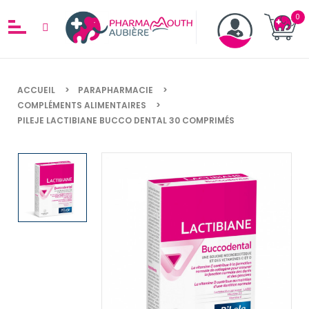
ACCUEIL
PARAPHARMACIE
COMPLÉMENTS ALIMENTAIRES
PILEJE LACTIBIANE BUCCO DENTAL 30 COMPRIMÉS