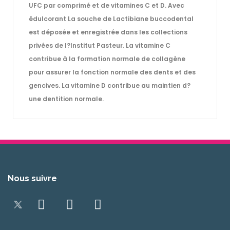
UFC par comprimé et de vitamines C et D. Avec
édulcorant La souche de Lactibiane buccodental
est déposée et enregistrée dans les collections
privées de l?Institut Pasteur. La vitamine C
contribue à la formation normale de collagène
pour assurer la fonction normale des dents et des
gencives. La vitamine D contribue au maintien d?
une dentition normale.
Nous suivre