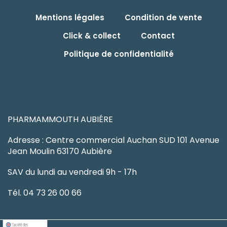
Mentions légales
Condition de vente
Click & collect
Contact
Politique de confidentialité
PHARMAMMOUTH AUBIÉRE
Adresse : Centre commercial Auchan SUD 101 Avenue
Jean Moulin 63170 Aubière
SAV du lundi au vendredi 9h - 17h
Tél. 04 73 26 00 66