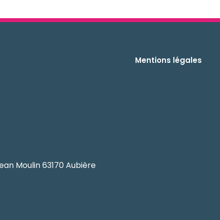
Mentions légales
ean Moulin 63170 Aubière