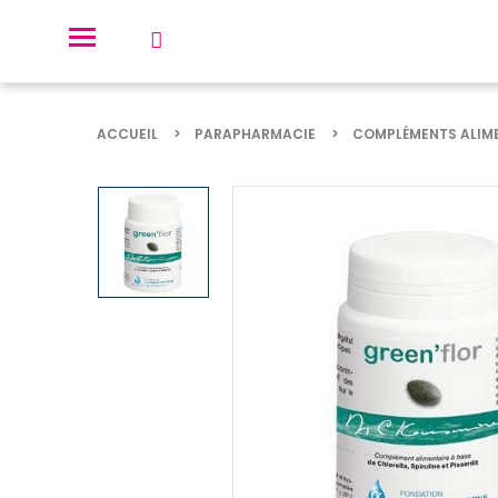
ACCUEIL
PARAPHARMACIE
COMPLÉMENTS ALIM