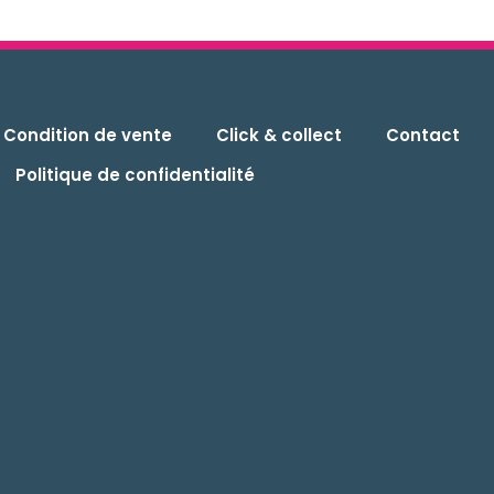
Condition de vente
Click & collect
Contact
Politique de confidentialité