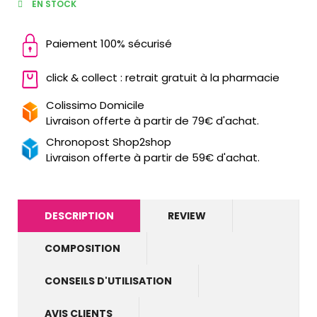
EN STOCK
Paiement 100% sécurisé
click & collect : retrait gratuit à la pharmacie
Colissimo Domicile
Livraison offerte à partir de 79€ d'achat.
Chronopost Shop2shop
Livraison offerte à partir de 59€ d'achat.
DESCRIPTION
REVIEW
COMPOSITION
CONSEILS D'UTILISATION
AVIS CLIENTS