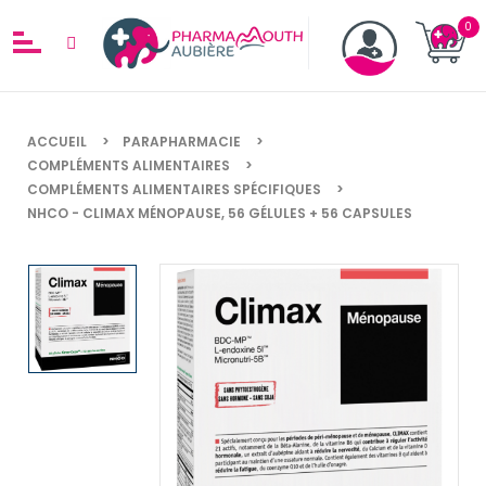
ACCUEIL
PARAPHARMACIE
COMPLÉMENTS ALIMENTAIRES
COMPLÉMENTS ALIMENTAIRES SPÉCIFIQUES
NHCO - CLIMAX MÉNOPAUSE, 56 GÉLULES + 56 CAPSULES