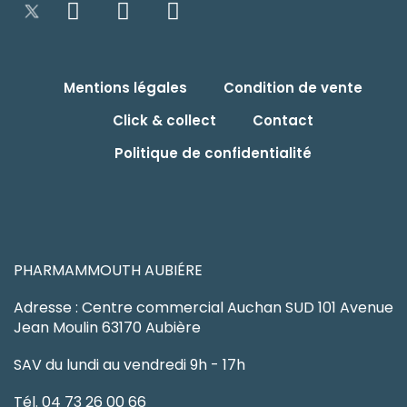
Mentions légales
Condition de vente
Click & collect
Contact
Politique de confidentialité
PHARMAMMOUTH AUBIÉRE
Adresse : Centre commercial Auchan SUD 101 Avenue
Jean Moulin 63170 Aubière
SAV du lundi au vendredi 9h - 17h
Tél. 04 73 26 00 66