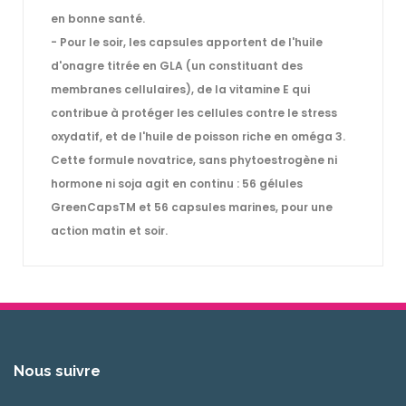
en bonne santé.
- Pour le soir, les capsules apportent de l'huile
d'onagre titrée en GLA (un constituant des
membranes cellulaires), de la vitamine E qui
contribue à protéger les cellules contre le stress
oxydatif, et de l'huile de poisson riche en oméga 3.
Cette formule novatrice, sans phytoestrogène ni
hormone ni soja agit en continu : 56 gélules
GreenCapsTM et 56 capsules marines, pour une
action matin et soir.
Nous suivre