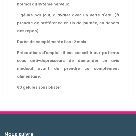
normal du sytème nerveux.
1 gélule par jour, à avaler avec un verre d'eau (à
prendre de préférence en fin de journée, en dehors
des repas).
Durée de complémentation :
2 mois
Précautions d'emploi : il est conseillé aux patients
sous anti-dépresseurs de demander un avis
médical avant de prendre ce complément
alimentaire.
60 gélules sous blister
Nous suivre