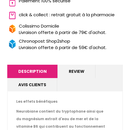
Paiement 100% sécurisé
click & collect : retrait gratuit à la pharmacie
Colissimo Domicile
Livraison offerte à partir de 79€ d'achat.
Chronopost Shop2shop
Livraison offerte à partir de 59€ d'achat.
DESCRIPTION
REVIEW
AVIS CLIENTS
Les effets bénéfiques
Neurobiane contient du tryptophane ainsi que
du magnésium extrait d'eau de mer et de la
vitamine B6 qui contribuent au
fonctionnement