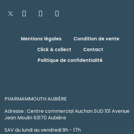
Mentions légales
Condition de vente
Click & collect
Contact
Politique de confidentialité
PHARMAMMOUTH AUBIÉRE
Adresse : Centre commercial Auchan SUD 101 Avenue
Jean Moulin 63170 Aubière
SAV du lundi au vendredi 9h - 17h