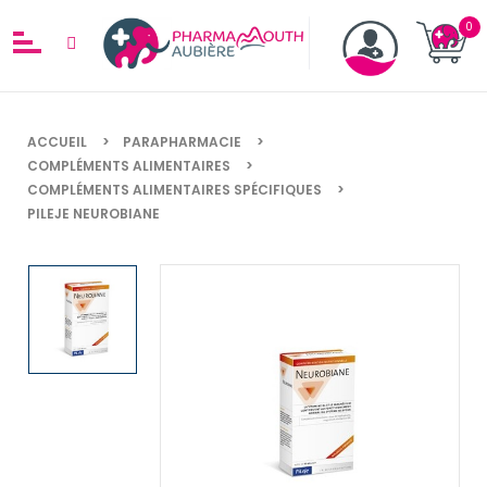
ACCUEIL
PARAPHARMACIE
COMPLÉMENTS ALIMENTAIRES
COMPLÉMENTS ALIMENTAIRES SPÉCIFIQUES
PILEJE NEUROBIANE