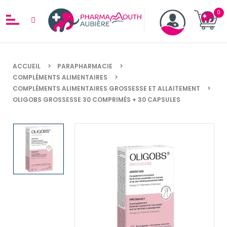
ACCUEIL
PARAPHARMACIE
COMPLÉMENTS ALIMENTAIRES
COMPLÉMENTS ALIMENTAIRES GROSSESSE ET ALLAITEMENT
OLIGOBS GROSSESSE 30 COMPRIMÉS + 30 CAPSULES