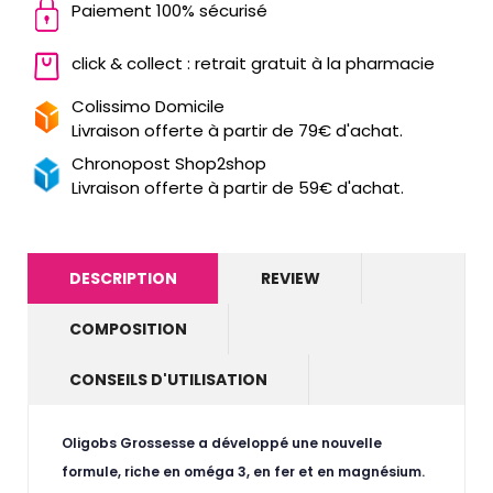
Paiement 100% sécurisé
click & collect : retrait gratuit à la pharmacie
Colissimo Domicile
Livraison offerte à partir de 79€ d'achat.
Chronopost Shop2shop
Livraison offerte à partir de 59€ d'achat.
DESCRIPTION
REVIEW
COMPOSITION
CONSEILS D'UTILISATION
Oligobs Grossesse a développé une nouvelle
formule, riche en oméga 3, en fer et en magnésium.