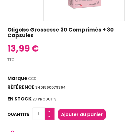
Oligobs Grossesse 30 Comprimés + 30
Capsules
13,99 €
TTC
Marque
CCD
RÉFÉRENCE
3401560079364
EN STOCK
23 PRODUITS
Ajouter au panier
QUANTITÉ