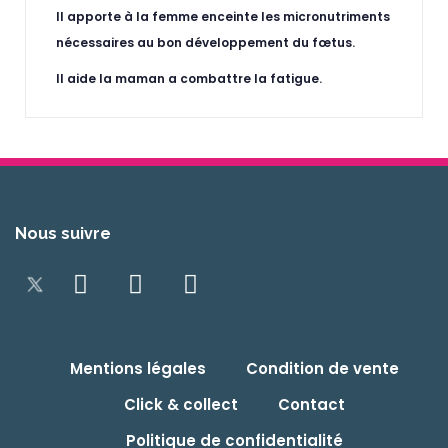
Il apporte à la femme enceinte les micronutriments
nécessaires au bon développement du fœtus.
Il aide la maman a combattre la fatigue.
Nous suivre
Mentions légales
Condition de vente
Click & collect
Contact
Politique de confidentialité