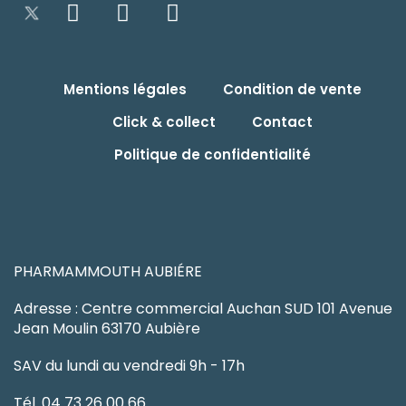
Mentions légales
Condition de vente
Click & collect
Contact
Politique de confidentialité
PHARMAMMOUTH AUBIÉRE
Adresse : Centre commercial Auchan SUD 101 Avenue
Jean Moulin 63170 Aubière
SAV du lundi au vendredi 9h - 17h
Tél. 04 73 26 00 66