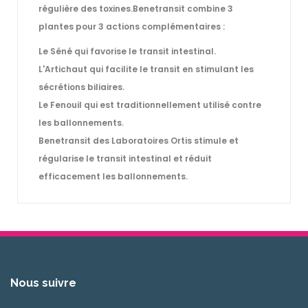
régulière des toxines.Benetransit combine 3
plantes pour 3 actions complémentaires :
Le Séné qui favorise le transit intestinal.
L'Artichaut qui facilite le transit en stimulant les
sécrétions biliaires.
Le Fenouil qui est traditionnellement utilisé contre
les ballonnements.
Benetransit des Laboratoires Ortis stimule et
régularise le transit intestinal et réduit
efficacement les ballonnements.
Nous suivre