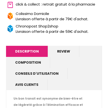
click & collect : retrait gratuit à la pharmacie
Colissimo Domicile
Livraison offerte à partir de 79€ d'achat.
Chronopost Shop2shop
Livraison offerte à partir de 59€ d'achat.
DESCRIPTION
REVIEW
COMPOSITION
CONSEILS D'UTILISATION
AVIS CLIENTS
Un bon transit est synonyme de bien-être et
de légèreté grâce à l'élimination efficace et