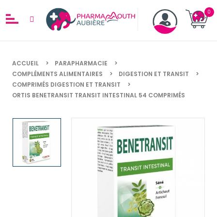
ACCUEIL
PARAPHARMACIE
COMPLÉMENTS ALIMENTAIRES
DIGESTION ET TRANSIT
COMPRIMÉS DIGESTION ET TRANSIT
ORTIS BENETRANSIT TRANSIT INTESTINAL 54 COMPRIMÉS