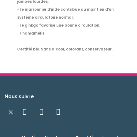
jambes lourdes,
- le marronnier d'inde contribue au maintien d'un
système circulatoire normal,
- le ginkgo favorise une bonne circulation,
- l'hamamélis.
Certifié bio. Sans alcool, colorant, conservateur.
Nous suivre