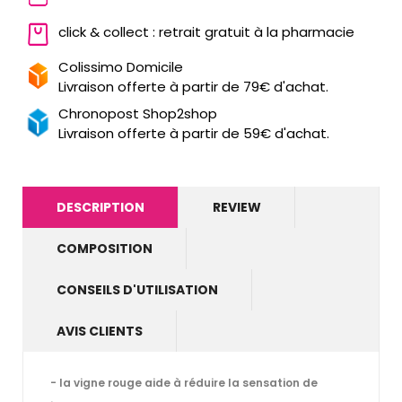
click & collect : retrait gratuit à la pharmacie
Colissimo Domicile
Livraison offerte à partir de 79€ d'achat.
Chronopost Shop2shop
Livraison offerte à partir de 59€ d'achat.
DESCRIPTION
REVIEW
COMPOSITION
CONSEILS D'UTILISATION
AVIS CLIENTS
- la vigne rouge aide à réduire la sensation de