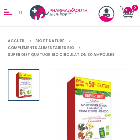
ACCUEIL
BIO ET NATURE
COMPLÉMENTS ALIMENTAIRES BIO
SUPER DIET QUATUOR BIO CIRCULATION 30 AMPOULES