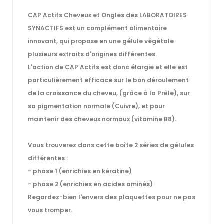
CAP Actifs Cheveux et Ongles des LABORATOIRES
SYNACTIFS
est un complément alimentaire
innovant, qui propose en une gélule végétale
plusieurs extraits d'origines différentes.
L'action de CAP Actifs est donc élargie et elle est
particulièrement efficace sur le bon déroulement
de la croissance du cheveu, (grâce à la Prêle), sur
sa pigmentation normale (Cuivre), et pour
maintenir des cheveux normaux (vitamine B8).
Vous trouverez dans cette boîte 2 séries de gélules
différentes :
- phase 1 (enrichies en kératine)
- phase 2 (enrichies en acides aminés)
Regardez-bien l'envers des plaquettes pour ne pas
vous tromper.