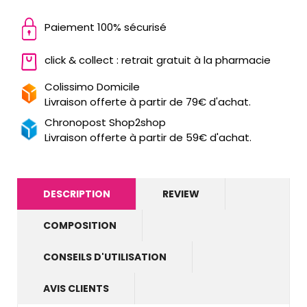
Paiement 100% sécurisé
click & collect : retrait gratuit à la pharmacie
Colissimo Domicile
Livraison offerte à partir de 79€ d'achat.
Chronopost Shop2shop
Livraison offerte à partir de 59€ d'achat.
DESCRIPTION
REVIEW
COMPOSITION
CONSEILS D'UTILISATION
AVIS CLIENTS