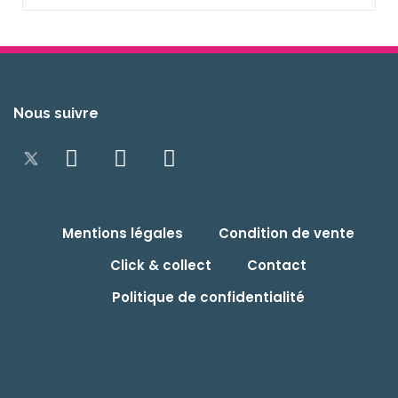
Nous suivre
Mentions légales
Condition de vente
Click & collect
Contact
Politique de confidentialité