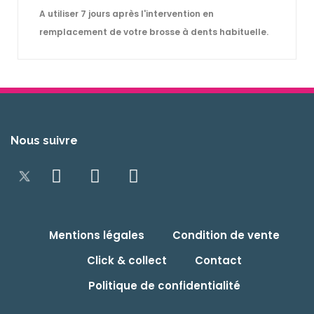
A utiliser 7 jours après l'intervention en
remplacement de votre brosse à dents habituelle.
Nous suivre
Mentions légales
Condition de vente
Click & collect
Contact
Politique de confidentialité