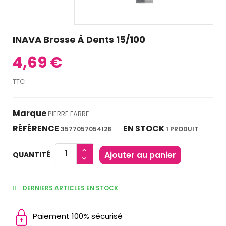
INAVA Brosse À Dents 15/100
4,69 €
TTC
Marque
PIERRE FABRE
RÉFÉRENCE
EN STOCK
3577057054128
1 PRODUIT
Ajouter au panier
QUANTITÉ
DERNIERS ARTICLES EN STOCK
Paiement 100% sécurisé