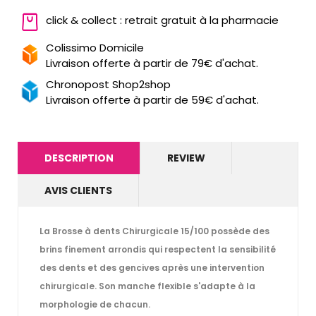
click & collect : retrait gratuit à la pharmacie
Colissimo Domicile
Livraison offerte à partir de 79€ d'achat.
Chronopost Shop2shop
Livraison offerte à partir de 59€ d'achat.
DESCRIPTION
REVIEW
AVIS CLIENTS
La Brosse à dents Chirurgicale 15/100 possède des
brins finement arrondis qui respectent la sensibilité
des dents et des gencives après une intervention
chirurgicale. Son manche flexible s'adapte à la
morphologie de chacun.