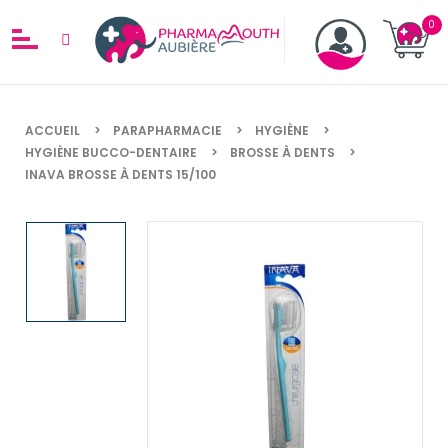
ACCUEIL
PARAPHARMACIE
HYGIÈNE
HYGIÈNE BUCCO-DENTAIRE
BROSSE À DENTS
INAVA BROSSE À DENTS 15/100