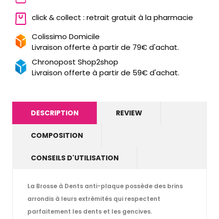
click & collect : retrait gratuit à la pharmacie
Colissimo Domicile
Livraison offerte à partir de 79€ d'achat.
Chronopost Shop2shop
Livraison offerte à partir de 59€ d'achat.
DESCRIPTION
REVIEW
COMPOSITION
CONSEILS D'UTILISATION
La Brosse à Dents anti-plaque possède des brins
arrondis à leurs extrémités qui respectent
parfaitement les dents et les gencives.