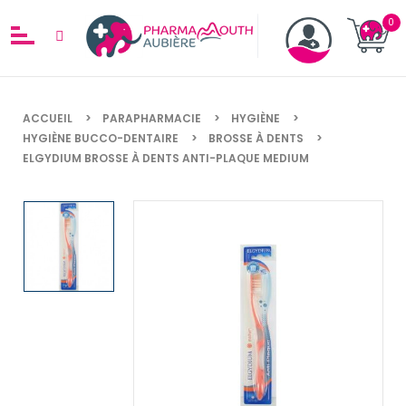
ACCUEIL
PARAPHARMACIE
HYGIÈNE
HYGIÈNE BUCCO-DENTAIRE
BROSSE À DENTS
ELGYDIUM BROSSE À DENTS ANTI-PLAQUE MEDIUM