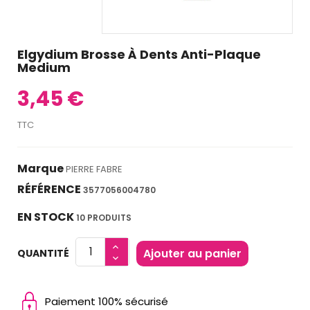
Elgydium Brosse À Dents Anti-Plaque
Medium
3,45 €
TTC
Marque
PIERRE FABRE
RÉFÉRENCE
3577056004780
EN STOCK
10 PRODUITS
Ajouter au panier
QUANTITÉ
Paiement 100% sécurisé