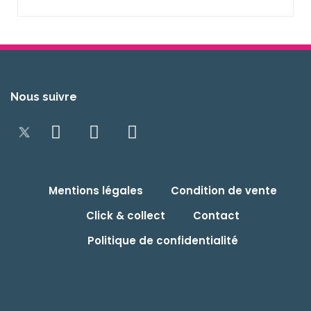
Nous suivre
Mentions légales
Condition de vente
Click & collect
Contact
Politique de confidentialité