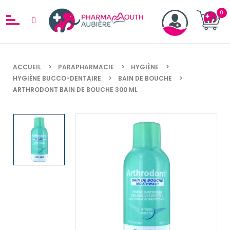
ACCUEIL
PARAPHARMACIE
HYGIÈNE
HYGIÈNE BUCCO-DENTAIRE
BAIN DE BOUCHE
ARTHRODONT BAIN DE BOUCHE 300 ML