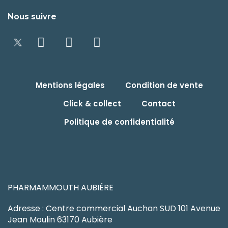
Nous suivre
Mentions légales
Condition de vente
Click & collect
Contact
Politique de confidentialité
PHARMAMMOUTH AUBIÉRE
Adresse : Centre commercial Auchan SUD 101 Avenue
Jean Moulin 63170 Aubière