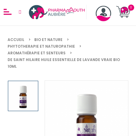
ACCUEIL
BIO ET NATURE
PHYTOTHERAPIE ET NATUROPATHIE
AROMATHÉRAPIE ET SENTEURS
DE SAINT HILAIRE HUILE ESSENTIELLE DE LAVANDE VRAIE BIO
10ML