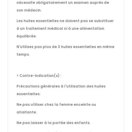
nécessite obligatoirement un examen auprès de
son médecin.
Les huiles essentielles ne doivent pas se substituer
à un traitement médical ni à une alimentation
équilibrée.
N'utilisez pas plus de 3 huiles essentielles en même
temps.
> Contre-indication(s) :
Précautions générales à l'utilisation des huiles
essentielles:
Ne pas utiliser chez la femme enceinte ou
allaitante.
Ne pas laisser à la portée des enfants.