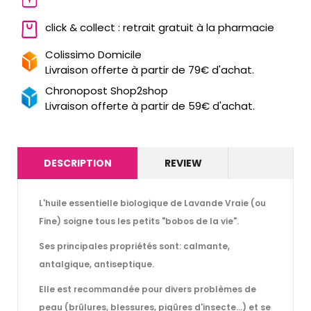
click & collect : retrait gratuit à la pharmacie
Colissimo Domicile
Livraison offerte à partir de 79€ d'achat.
Chronopost Shop2shop
Livraison offerte à partir de 59€ d'achat.
DESCRIPTION
REVIEW
L'huile essentielle biologique de Lavande Vraie (ou
Fine) soigne tous les petits "bobos de la vie".
Ses principales propriétés sont: calmante,
antalgique, antiseptique.
Elle est recommandée pour divers problèmes de
peau (brûlures, blessures, piqûres d'insecte...) et se