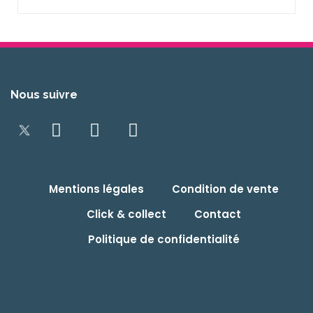
Nous suivre
Mentions légales
Condition de vente
Click & collect
Contact
Politique de confidentialité