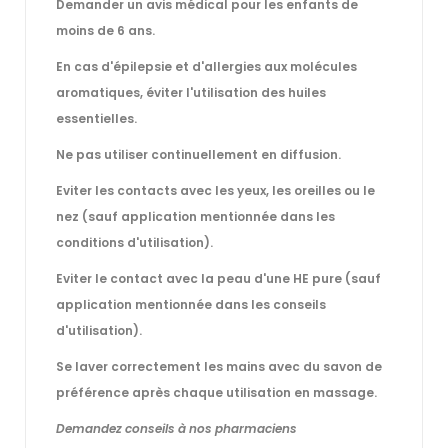
Demander un avis médical pour les enfants de
moins de 6 ans.
En cas d'épilepsie et d'allergies aux molécules
aromatiques, éviter l'utilisation des huiles
essentielles.
Ne pas utiliser continuellement en diffusion.
Eviter les contacts avec les yeux, les oreilles ou le
nez (sauf application mentionnée dans les
conditions d'utilisation).
Eviter le contact avec la peau d'une HE pure (sauf
application mentionnée dans les conseils
d'utilisation).
Se laver correctement les mains avec du savon de
préférence après chaque utilisation en massage.
Demandez conseils à nos pharmaciens