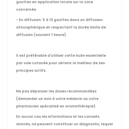
gouttes en application locale sur la zone
concernée.
- En diffusion: 5 à 10 gouttes dans un diffuseur
atmosphérique en respectant la durée limite de
diffusion (souvent 1 heure).
Il est préférable d'utiliser cette huile essentielle
par voie cutanée pour obtenir le meilleur de ses
principes actifs.
Ne pas dépasser les doses recommandées
(demander un avis à votre médecin ou votre
pharmacien spécialisé en aromathérapie).
En aucun cas les informations et les conseils
donnés, ne peuvent constituer un diagnostic, lequel