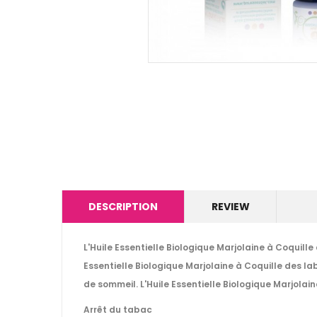
DESCRIPTION
REVIEW
L'Huile Essentielle Biologique Marjolaine à Coquill
Essentielle Biologique Marjolaine à Coquille des la
de sommeil. L'Huile Essentielle Biologique Marjolain
Arrêt du tabac