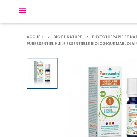
ACCUEIL
BIO ET NATURE
PHYTOTHERAPIE ET NA
PURESSENTIEL HUILE ESSENTIELLE BIOLOGIQUE MARJOLAIN