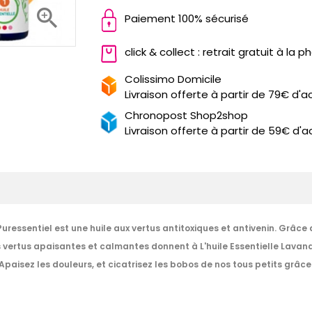

Paiement 100% sécurisé
click & collect : retrait gratuit à la 
Colissimo Domicile
Livraison offerte à partir de 79€ d'a
Chronopost Shop2shop
Livraison offerte à partir de 59€ d'a
Puressentiel est une huile aux vertus antitoxiques et antivenin. Grâce
s vertus apaisantes et calmantes donnent à L'huile Essentielle Lavand
Apaisez les douleurs, et cicatrisez les bobos de nos tous petits grâce