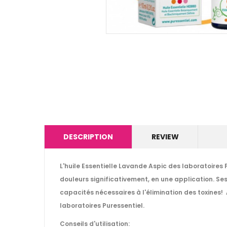
DESCRIPTION
REVIEW
L'huile Essentielle Lavande Aspic des laboratoires 
douleurs significativement, en une application. Se
capacités nécessaires à l'élimination des toxines! 
laboratoires Puressentiel.
Conseils d'utilisation: