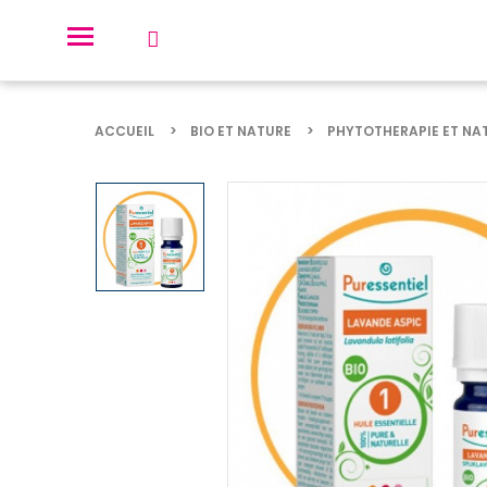
ACCUEIL
BIO ET NATURE
PHYTOTHERAPIE ET NA