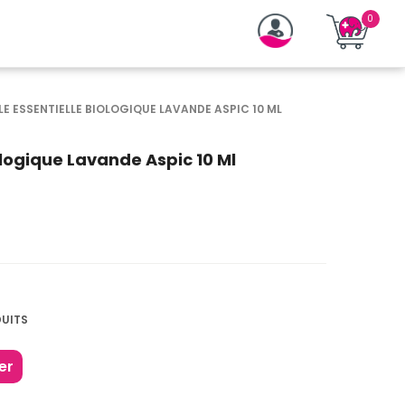
LE ESSENTIELLE BIOLOGIQUE LAVANDE ASPIC 10 ML
ologique Lavande Aspic 10 Ml
DUITS
er