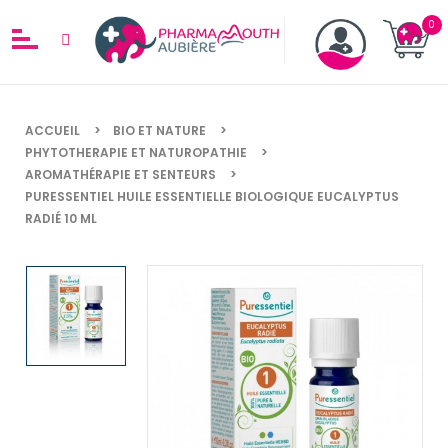
ACCUEIL
BIO ET NATURE
PHYTOTHERAPIE ET NATUROPATHIE
AROMATHÉRAPIE ET SENTEURS
PURESSENTIEL HUILE ESSENTIELLE BIOLOGIQUE EUCALYPTUS
RADIÉ 10 ML