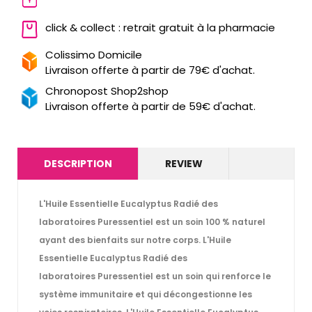
click & collect : retrait gratuit à la pharmacie
Colissimo Domicile
Livraison offerte à partir de 79€ d'achat.
Chronopost Shop2shop
Livraison offerte à partir de 59€ d'achat.
DESCRIPTION
REVIEW
L'Huile Essentielle Eucalyptus Radié des
laboratoires Puressentiel est un soin 100 % naturel
ayant des bienfaits sur notre corps. L'Huile
Essentielle Eucalyptus Radié des
laboratoires Puressentiel est un soin qui renforce le
système immunitaire et qui décongestionne les