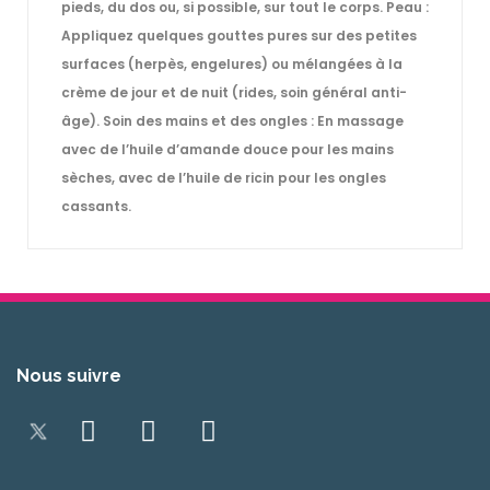
pieds, du dos ou, si possible, sur tout le corps. Peau :
Appliquez quelques gouttes pures sur des petites
surfaces (herpès, engelures) ou mélangées à la
crème de jour et de nuit (rides, soin général anti-
âge). Soin des mains et des ongles : En massage
avec de l’huile d’amande douce pour les mains
sèches, avec de l’huile de ricin pour les ongles
cassants.
Nous suivre