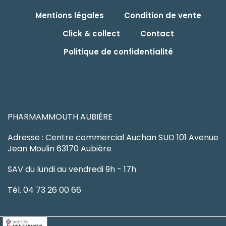
Mentions légales
Condition de vente
Click & collect
Contact
Politique de confidentialité
PHARMAMMOUTH AUBIÉRE
Adresse : Centre commercial Auchan SUD 101 Avenue
Jean Moulin 63170 Aubière
SAV du lundi au vendredi 9h - 17h
Tél. 04 73 26 00 66