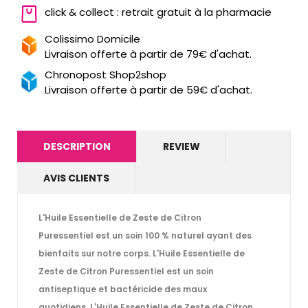
click & collect : retrait gratuit à la pharmacie
Colissimo Domicile
Livraison offerte à partir de 79€ d'achat.
Chronopost Shop2shop
Livraison offerte à partir de 59€ d'achat.
DESCRIPTION
REVIEW
AVIS CLIENTS
L'Huile Essentielle de Zeste de Citron
Puressentiel est un soin 100 % naturel ayant des
bienfaits sur notre corps. L'Huile Essentielle de
Zeste de Citron Puressentiel est un soin
antiseptique et bactéricide des maux
quotidiens. L'Huile Essentielle de Zeste de Citron