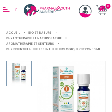
ACCUEIL
BIO ET NATURE
PHYTOTHERAPIE ET NATUROPATHIE
AROMATHÉRAPIE ET SENTEURS
PURESSENTIEL HUILE ESSENTIELLE BIOLOGIQUE CITRON 10 ML