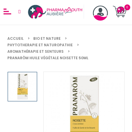
ACCUEIL
BIO ET NATURE
PHYTOTHERAPIE ET NATUROPATHIE
AROMATHÉRAPIE ET SENTEURS
PRANARÔM HUILE VÉGÉTALE NOISETTE 50ML