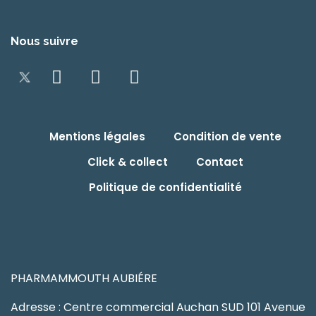
Nous suivre
Mentions légales
Condition de vente
Click & collect
Contact
Politique de confidentialité
PHARMAMMOUTH AUBIÉRE
Adresse : Centre commercial Auchan SUD 101 Avenue