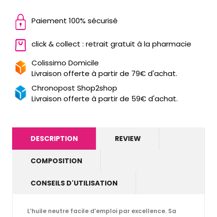
Paiement 100% sécurisé
click & collect : retrait gratuit à la pharmacie
Colissimo Domicile
Livraison offerte à partir de 79€ d'achat.
Chronopost Shop2shop
Livraison offerte à partir de 59€ d'achat.
DESCRIPTION
REVIEW
COMPOSITION
CONSEILS D'UTILISATION
L’huile neutre facile d’emploi par excellence. Sa