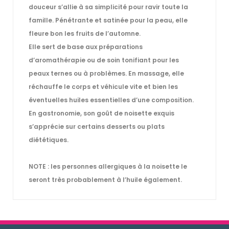
douceur s’allie à sa simplicité pour ravir toute la
famille. Pénétrante et satinée pour la peau, elle
fleure bon les fruits de l’automne.
Elle sert de base aux préparations
d’aromathérapie ou de soin tonifiant pour les
peaux ternes ou à problèmes. En massage, elle
réchauffe le corps et véhicule vite et bien les
éventuelles huiles essentielles d’une composition.
En gastronomie, son goût de noisette exquis
s’apprécie sur certains desserts ou plats
diététiques.
NOTE : les personnes allergiques à la noisette le
seront très probablement à l’huile également.