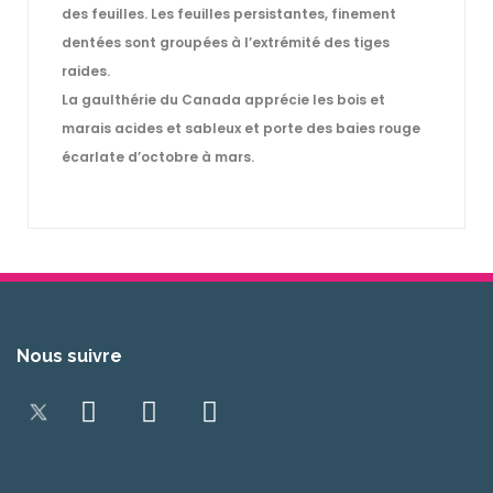
des feuilles. Les feuilles persistantes, finement
dentées sont groupées à l’extrémité des tiges
raides.
La gaulthérie du Canada apprécie les bois et
marais acides et sableux et porte des baies rouge
écarlate d’octobre à mars.
Nous suivre