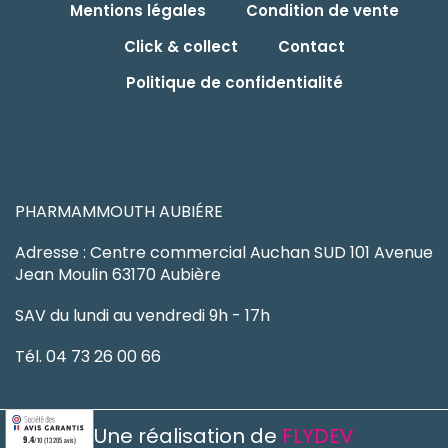
Mentions légales
Condition de vente
Click & collect
Contact
Politique de confidentialité
PHARMAMMOUTH AUBIÉRE
Adresse : Centre commercial Auchan SUD 101 Avenue
Jean Moulin 63170 Aubière
SAV du lundi au vendredi 9h - 17h
Tél. 04 73 26 00 66
Une réalisation de
FLYDEV
9.4
/10 (13205 avis)