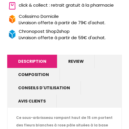
click & collect : retrait gratuit à la pharmacie
Colissimo Domicile
Livraison offerte à partir de 79€ d'achat.
Chronopost Shop2shop
Livraison offerte à partir de 59€ d'achat.
DESCRIPTION
REVIEW
COMPOSITION
CONSEILS D'UTILISATION
AVIS CLIENTS
Ce sous-arbrisseau rampant haut de 15 cm portent
des fleurs blanches à rose pâle situées à la base