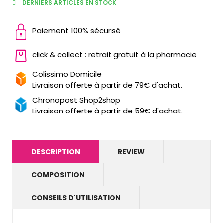
DERNIERS ARTICLES EN STOCK
Paiement 100% sécurisé
click & collect : retrait gratuit à la pharmacie
Colissimo Domicile
Livraison offerte à partir de 79€ d'achat.
Chronopost Shop2shop
Livraison offerte à partir de 59€ d'achat.
DESCRIPTION
REVIEW
COMPOSITION
CONSEILS D'UTILISATION