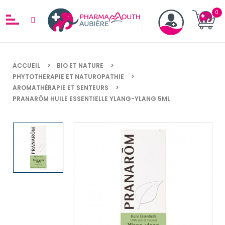
ACCUEIL
BIO ET NATURE
PHYTOTHERAPIE ET NATUROPATHIE
AROMATHÉRAPIE ET SENTEURS
PRANARÔM HUILE ESSENTIELLE YLANG-YLANG 5ML