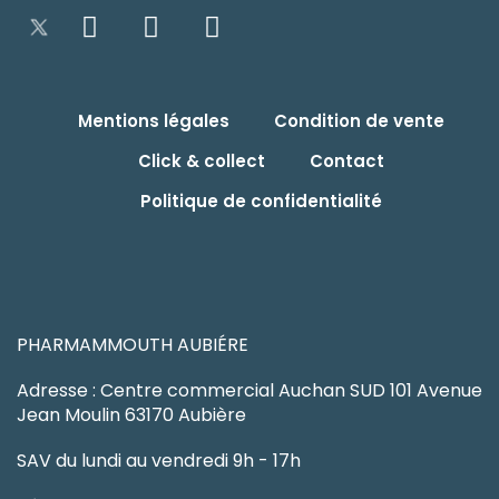
Mentions légales
Condition de vente
Click & collect
Contact
Politique de confidentialité
PHARMAMMOUTH AUBIÉRE
Adresse : Centre commercial Auchan SUD 101 Avenue
Jean Moulin 63170 Aubière
SAV du lundi au vendredi 9h - 17h