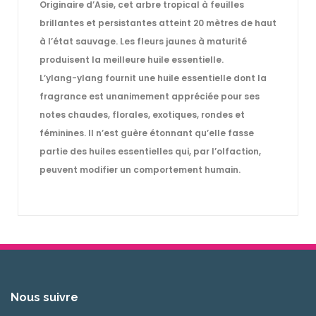
Originaire d’Asie, cet arbre tropical à feuilles
brillantes et persistantes atteint 20 mètres de haut
à l’état sauvage. Les fleurs jaunes à maturité
produisent la meilleure huile essentielle.
L’ylang-ylang fournit une huile essentielle dont la
fragrance est unanimement appréciée pour ses
notes chaudes, florales, exotiques, rondes et
féminines. Il n’est guère étonnant qu’elle fasse
partie des huiles essentielles qui, par l’olfaction,
peuvent modifier un comportement humain.
Nous suivre