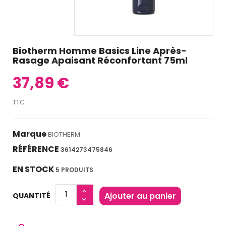
Biotherm Homme Basics Line Après-
Rasage Apaisant Réconfortant 75ml
37,89 €
TTC
Marque
BIOTHERM
RÉFÉRENCE
3614273475846
EN STOCK
5 PRODUITS
Ajouter au panier
QUANTITÉ