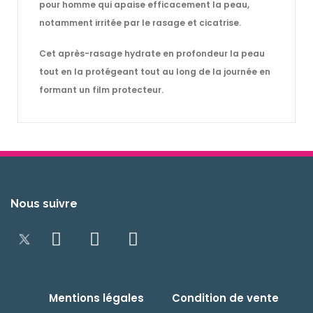
pour homme qui apaise efficacement la peau,
notamment irritée par le rasage et cicatrise.
Cet après-rasage hydrate en profondeur la peau
tout en la protégeant tout au long de la journée en
formant un film protecteur.
Nous suivre
Mentions légales
Condition de vente