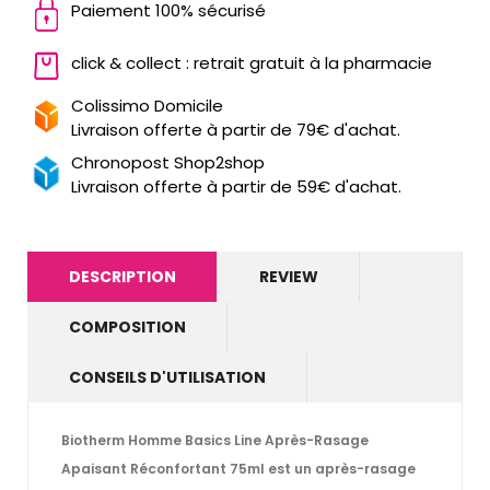
Paiement 100% sécurisé
click & collect : retrait gratuit à la pharmacie
Colissimo Domicile
Livraison offerte à partir de 79€ d'achat.
Chronopost Shop2shop
Livraison offerte à partir de 59€ d'achat.
DESCRIPTION
REVIEW
COMPOSITION
CONSEILS D'UTILISATION
Biotherm Homme Basics Line Après-Rasage
Apaisant Réconfortant 75ml
est un après-rasage