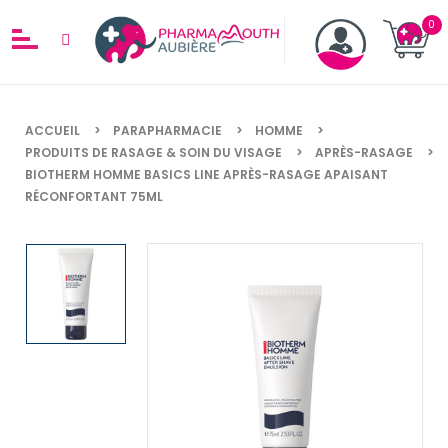
ACCUEIL
PARAPHARMACIE
HOMME
PRODUITS DE RASAGE & SOIN DU VISAGE
APRÈS-RASAGE
BIOTHERM HOMME BASICS LINE APRÈS-RASAGE APAISANT
RÉCONFORTANT 75ML