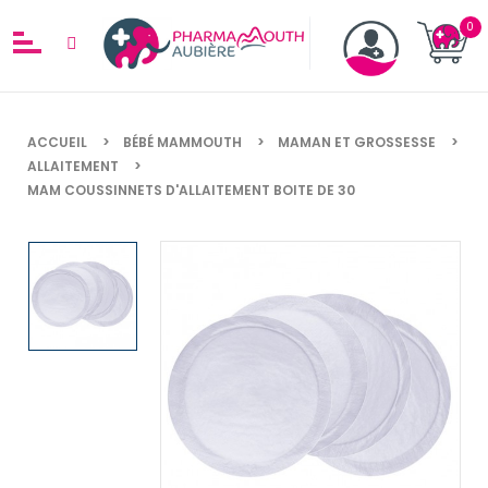
ACCUEIL
BÉBÉ MAMMOUTH
MAMAN ET GROSSESSE
ALLAITEMENT
MAM COUSSINNETS D'ALLAITEMENT BOITE DE 30