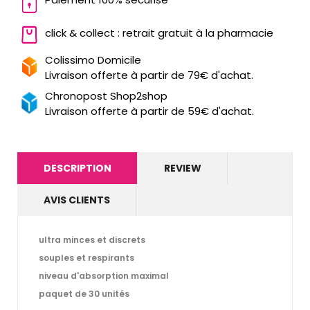
click & collect : retrait gratuit à la pharmacie
Colissimo Domicile
Livraison offerte à partir de 79€ d'achat.
Chronopost Shop2shop
Livraison offerte à partir de 59€ d'achat.
DESCRIPTION
REVIEW
AVIS CLIENTS
ultra minces
et discrets
souples
et
respirants
niveau
d'absorption maximal
paquet de 30 unités