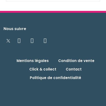
Nous suivre
Mentions légales
Condition de vente
Click & collect
Contact
Politique de confidentialité