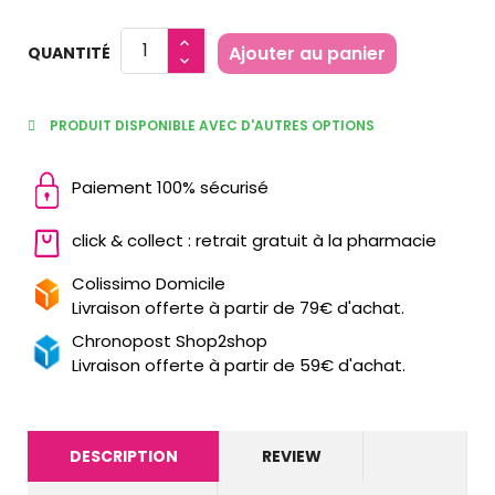
Ajouter au panier
QUANTITÉ
PRODUIT DISPONIBLE AVEC D'AUTRES OPTIONS
Paiement 100% sécurisé
click & collect : retrait gratuit à la pharmacie
Colissimo Domicile
Livraison offerte à partir de 79€ d'achat.
Chronopost Shop2shop
Livraison offerte à partir de 59€ d'achat.
DESCRIPTION
REVIEW