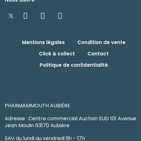
Mentions légales
Condition de vente
Click & collect
Contact
Politique de confidentialité
PHARMAMMOUTH AUBIÉRE
Adresse : Centre commercial Auchan SUD 101 Avenue
Jean Moulin 63170 Aubière
SAV du lundi au vendredi 9h - 17h