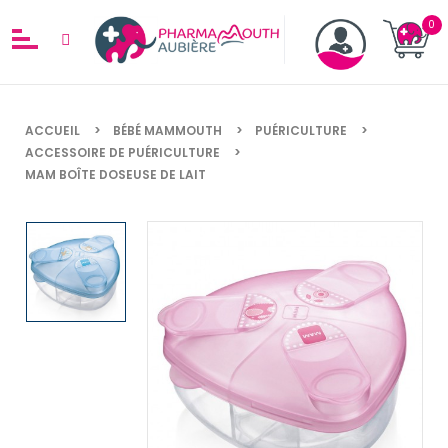
ACCUEIL
BÉBÉ MAMMOUTH
PUÉRICULTURE
ACCESSOIRE DE PUÉRICULTURE
MAM BOÎTE DOSEUSE DE LAIT