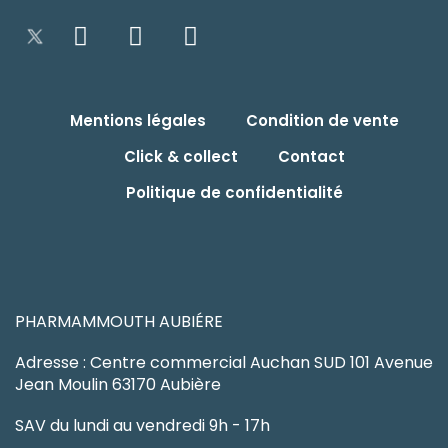
Mentions légales
Condition de vente
Click & collect
Contact
Politique de confidentialité
PHARMAMMOUTH AUBIÉRE
Adresse : Centre commercial Auchan SUD 101 Avenue
Jean Moulin 63170 Aubière
SAV du lundi au vendredi 9h - 17h