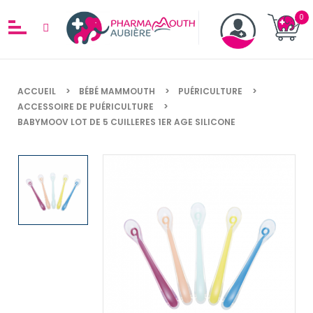
ACCUEIL
BÉBÉ MAMMOUTH
PUÉRICULTURE
ACCESSOIRE DE PUÉRICULTURE
BABYMOOV LOT DE 5 CUILLERES 1ER AGE SILICONE