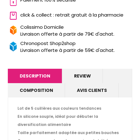
click & collect : retrait gratuit à la pharmacie
Colissimo Domicile
Livraison offerte à partir de 79€ d'achat.
Chronopost Shop2shop
Livraison offerte à partir de 59€ d'achat.
DESCRIPTION
REVIEW
COMPOSITION
AVIS CLIENTS
Lot de 5 cuillères aux couleurs tendances
En silicone souple, idéal pour débuter la
diversification alimentaire
Taille parfaitement adaptée aux petites bouches