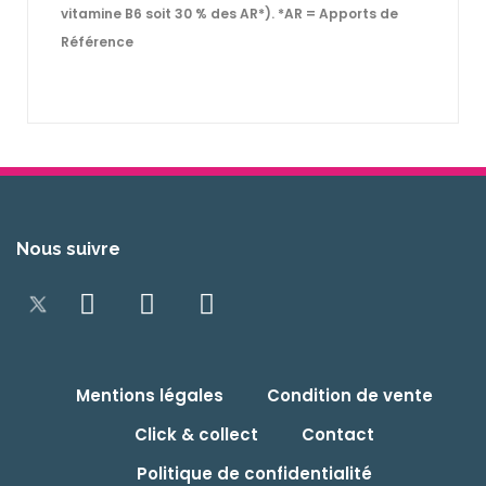
vitamine B6 soit 30 % des AR*). *AR = Apports de
Référence
Nous suivre
Mentions légales
Condition de vente
Click & collect
Contact
Politique de confidentialité