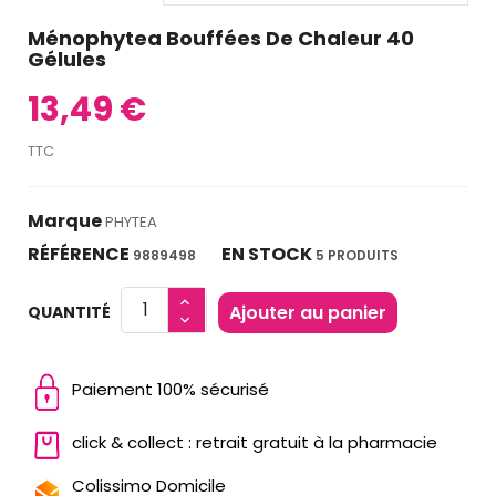
Ménophytea Bouffées De Chaleur 40
Gélules
13,49 €
TTC
Marque
PHYTEA
RÉFÉRENCE
EN STOCK
9889498
5 PRODUITS
Ajouter au panier
QUANTITÉ
Paiement 100% sécurisé
click & collect : retrait gratuit à la pharmacie
Colissimo Domicile