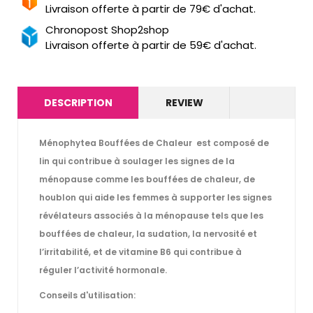
Livraison offerte à partir de 79€ d'achat.
Chronopost Shop2shop
Livraison offerte à partir de 59€ d'achat.
DESCRIPTION
REVIEW
Ménophytea Bouffées de Chaleur
est composé de
lin qui contribue à soulager les signes de la
ménopause comme les bouffées de chaleur, de
houblon qui aide les femmes à supporter les signes
révélateurs associés à la ménopause tels que les
bouffées de chaleur, la sudation, la nervosité et
l’irritabilité, et de vitamine B6 qui contribue à
réguler l’activité hormonale.
Conseils d'utilisation: