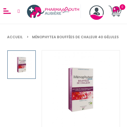
ACCUEIL
MÉNOPHYTEA BOUFFÉES DE CHALEUR 40 GÉLULES